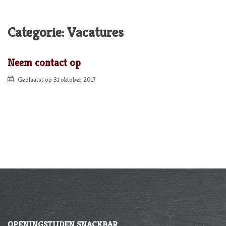
Categorie:
Vacatures
Neem contact op
Geplaatst op
31 oktober 2017
OPENINGSTIJDEN SNACKBAR