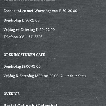
Zondag tot en met Woensdag van 11:30-20:00
Donderdag 11:30-21:00
Vrijdag en Zaterdag 11:30–22:00
Telefoon 035 – 541 5595
OPENINGSTIJDEN CAFÉ
Donderdag 18:00-01:00
Vrijdag & Zaterdag 1800 tot 03.00 (2 uur deur sluit)
OVERIGE
Bestel Online bij Petershof