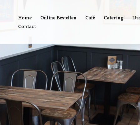
Home
Online Bestellen
Café
Catering
IJs
Contact