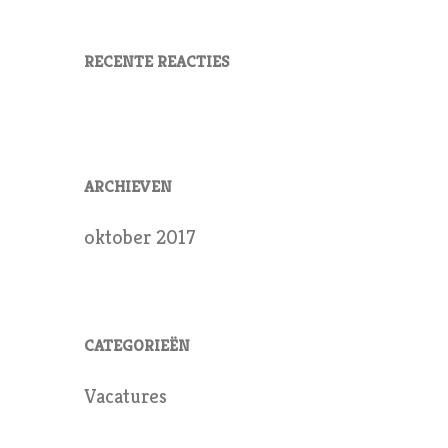
RECENTE REACTIES
ARCHIEVEN
oktober 2017
CATEGORIEËN
Vacatures