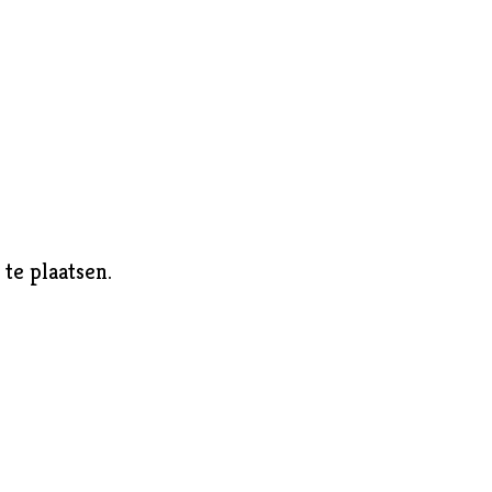
te plaatsen.