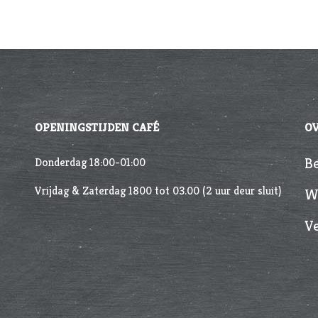
OPENINGSTIJDEN CAFÉ
O
Donderdag 18:00-01:00
Be
Vrijdag & Zaterdag 1800 tot 03.00 (2 uur deur sluit)
We
Ve