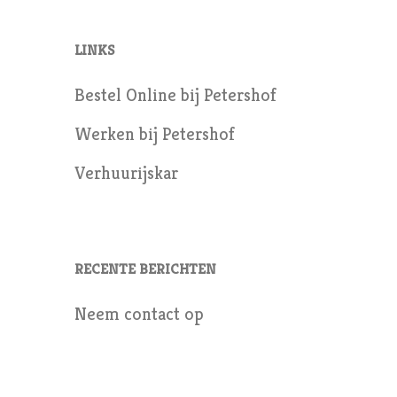
LINKS
Bestel Online bij Petershof
Werken bij Petershof
Verhuurijskar
RECENTE BERICHTEN
Neem contact op