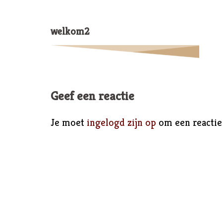
welkom2
Geef een reactie
Je moet
ingelogd zijn op
om een reactie 