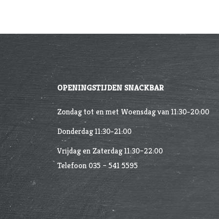
OPENINGSTIJDEN SNACKBAR
Zondag tot en met Woensdag van 11:30-20:00
Donderdag 11:30-21:00
Vrijdag en Zaterdag 11:30–22:00
Telefoon 035 – 541 5595